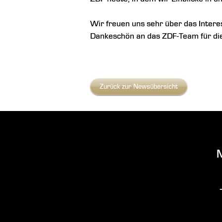
Wir freuen uns sehr über das Intere
Dankeschön an das ZDF‑Team für die
Zurück zur Newsübersicht