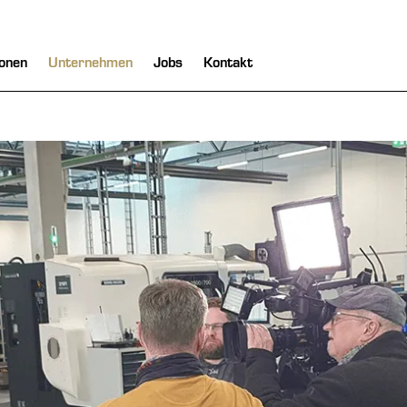
onen
Unternehmen
Jobs
Kontakt