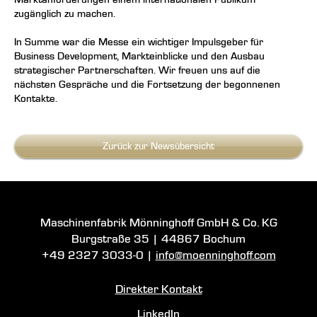
zugänglich zu machen.
In Summe war die Messe ein wichtiger Impulsgeber für
Business Development, Markteinblicke und den Ausbau
strategischer Partnerschaften. Wir freuen uns auf die
nächsten Gespräche und die Fortsetzung der begonnenen
Kontakte.
Zurück zur Newsübersicht
Maschinenfabrik Mönninghoff GmbH & Co. KG
Burgstraße 35
|
44867 Bochum
+49 2327 3033-0
|
info@moenninghoff.com
Direkter Kontakt
LinkedIn