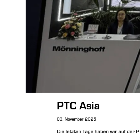
PTC Asia
03. November 2025
Die letzten Tage haben wir auf der
P