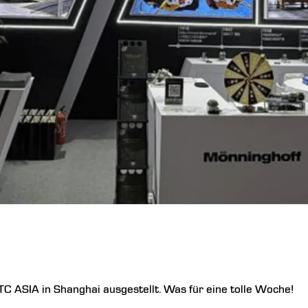
TC ASIA
in Shanghai ausgestellt. Was für eine tolle Woche!