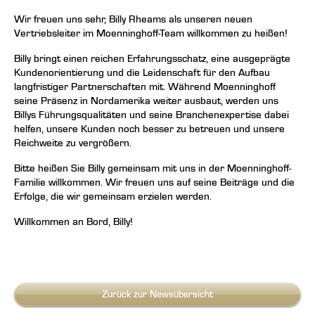
Wir freuen uns sehr, Billy Rheams als unseren neuen
Vertriebsleiter im Moenninghoff-Team willkommen zu heißen!
Billy bringt einen reichen Erfahrungsschatz, eine ausgeprägte
Kundenorientierung und die Leidenschaft für den Aufbau
langfristiger Partnerschaften mit. Während Moenninghoff
seine Präsenz in Nordamerika weiter ausbaut, werden uns
Billys Führungsqualitäten und seine Branchenexpertise dabei
helfen, unsere Kunden noch besser zu betreuen und unsere
Reichweite zu vergrößern.
Bitte heißen Sie Billy gemeinsam mit uns in der Moenninghoff-
Familie willkommen. Wir freuen uns auf seine Beiträge und die
Erfolge, die wir gemeinsam erzielen werden.
Willkommen an Bord, Billy!
Zurück zur Newsübersicht