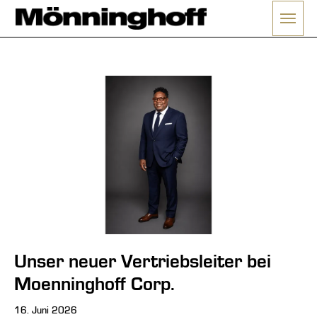
Menü 
ließen
Unser neuer Vertriebsleiter bei
Moenninghoff Corp.
16. Juni 2026