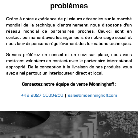
problèmes
Grâce à notre expérience de plusieurs décennies sur le marché
mondial de la technique d'entraînement, nous disposons d'un
réseau mondial de partenaires proches. Ceux-ci sont en
contact permanent avec les ingénieurs de notre siège social et
nous leur dispensons régulièrement des formations techniques.
Si vous préférez un conseil et un suivi sur place, nous vous
mettrons volontiers en contact avec le partenaire international
approprié. De la conception à la livraison de nos produits, vous
avez ainsi partout un interlocuteur direct et local.
Contactez notre équipe de vente Mönninghoff :
+49 2327 3033-250
|
sales@moenninghoff.com