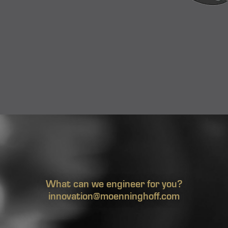
What can we engineer for you?
innovation@moenninghoff.com