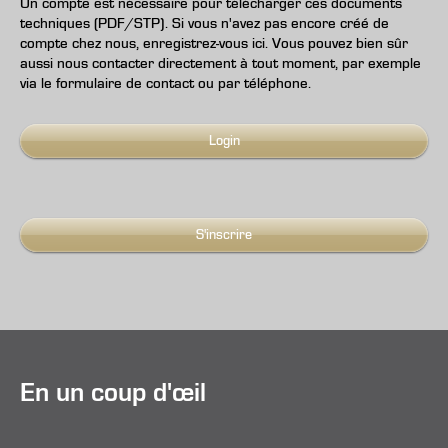
Un compte est nécessaire pour télécharger ces documents
techniques (PDF/STP). Si vous n'avez pas encore créé de
compte chez nous, enregistrez-vous ici. Vous pouvez bien sûr
aussi nous contacter directement à tout moment, par exemple
via le formulaire de contact ou par téléphone.
Login
S'inscrire
En un coup d'œil