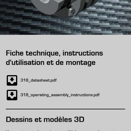
Fiche technique, instructions
d'utilisation et de montage
318_datasheet.pdf
318_operating_assembly_instructions.pdf
Dessins et modèles 3D