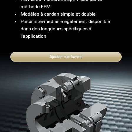
méthode FEM
Modèles à cardan simple et double
Pièce intermédiaire également disponible
dans des longueurs spécifiques à
l'application
Ajouter aux favoris