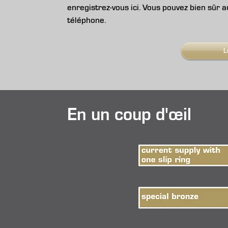
enregistrez-vous ici. Vous pouvez bien sûr 
téléphone.
L
En un coup d'œil