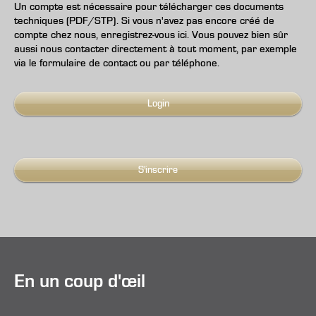
Un compte est nécessaire pour télécharger ces documents
techniques (PDF/STP). Si vous n'avez pas encore créé de
compte chez nous, enregistrez-vous ici. Vous pouvez bien sûr
aussi nous contacter directement à tout moment, par exemple
via le formulaire de contact ou par téléphone.
Login
S'inscrire
En un coup d'œil