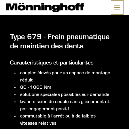
Ouvrir
e menu
Type 679 - Frein pneumatique
de maintien des dents
Caractéristiques et particularités
couples élevés pour un espace de montage
réduit
80 - 1000 Nm
solutions spéciales possibles sur demande
transmission du couple sans glissement et
par engagement positif
commutable à l'arrêt ou à de faibles
vitesses relatives