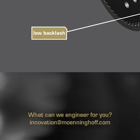
What can we engineer for you?
innovation@moenninghoff.com