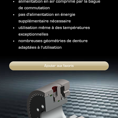
alimentation en air comprimé par la bague
de commutation
pas d'alimentation en énergie
supplémentaire nécessaire
utilisation même à des températures
exceptionnelles
nombreuses géométries de denture
adaptées à l'utilisation
Ajouter aux favoris