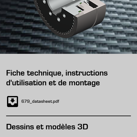
Fiche technique, instructions
d'utilisation et de montage
679_datasheet.pdf
Dessins et modèles 3D