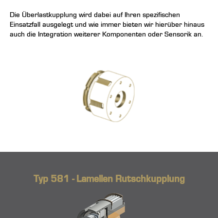
Die Überlastkupplung wird dabei auf Ihren spezifischen
Einsatzfall ausgelegt und wie immer bieten wir hierüber hinaus
auch die Integration weiterer Komponenten oder Sensorik an.
Typ 581 - Lamellen Rutschkupplung