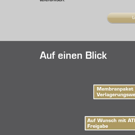
L
Auf einen Blick