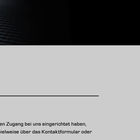
n Zugang bei uns eingerichtet haben,
ispielweise über das Kontaktformular oder