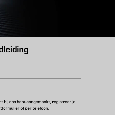
leiding
 bij ons hebt aangemaakt, registreer je
tformulier of per telefoon.