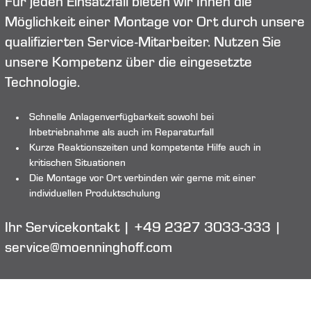
Für jeden Einsatzfall bieten wir Ihnen die
Möglichkeit einer Montage vor Ort durch unsere
qualifizierten Service-Mitarbeiter. Nutzen Sie
unsere Kompetenz über die eingesetzte
Technologie.
Schnelle Anlagenverfügbarkeit sowohl bei
Inbetriebnahme als auch im Reparaturfall
Kurze Reaktionszeiten und kompetente Hilfe auch in
kritischen Situationen
Die Montage vor Ort verbinden wir gerne mit einer
individuellen Produktschulung
Ihr Servicekontakt | +49 2327 3033-333 |
service@moenninghoff.com