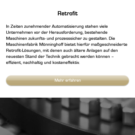
Retrofit
In Zeiten zunehmender Automatisierung stehen viele
Unternehmen vor der Herausforderung, bestehende
Maschinen zukunfts- und prozesssicher zu gestalten. Die
Maschinenfabrik Mönninghoff bietet hierfür maßgeschneiderte
Retrofit-Lösungen, mit denen auch ältere Anlagen auf den
neuesten Stand der Technik gebracht werden können –
effizient, nachhaltig und kosteneffektiv.
Mehr erfahren