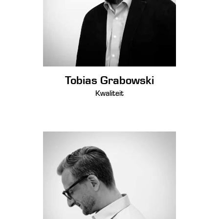
Tobias Grabowski
Kwaliteit