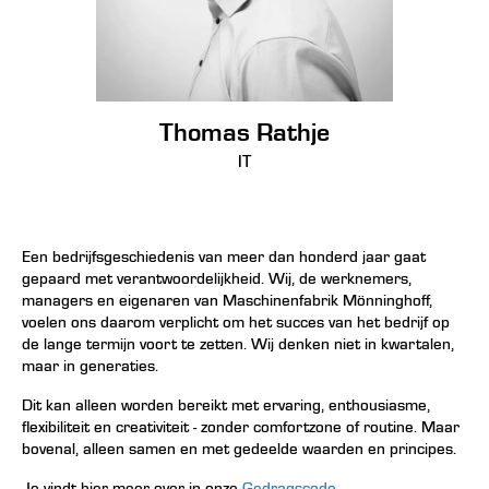
Thomas Rathje
IT
Een bedrijfsgeschiedenis van meer dan honderd jaar gaat
gepaard met verantwoordelijkheid. Wij, de werknemers,
managers en eigenaren van Maschinenfabrik Mönninghoff,
voelen ons daarom verplicht om het succes van het bedrijf op
de lange termijn voort te zetten. Wij denken niet in kwartalen,
maar in generaties.
Dit kan alleen worden bereikt met ervaring, enthousiasme,
flexibiliteit en creativiteit - zonder comfortzone of routine. Maar
bovenal, alleen samen en met gedeelde waarden en principes.
Je vindt hier meer over in onze
Gedragscode
.