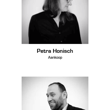
Petra Honisch
Aankoop