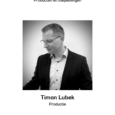
Producten en toepassingen
Timon Lubek
Productie