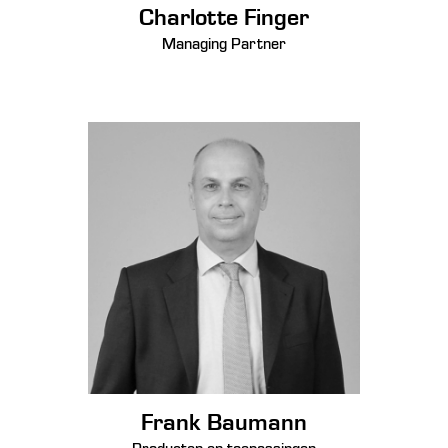
Charlotte Finger
Managing Partner
Frank Baumann