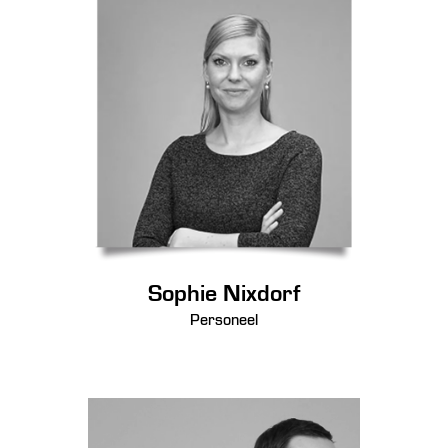
Sophie Nixdorf
Personeel