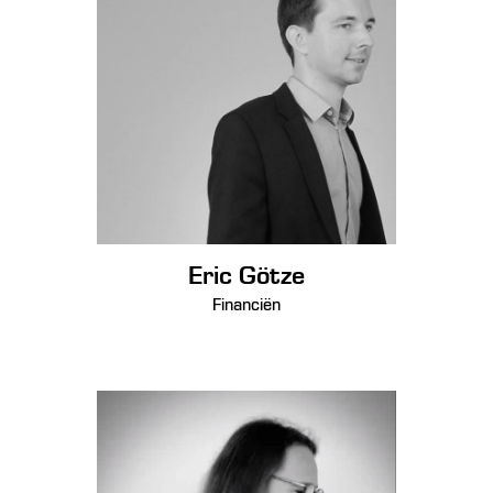
Eric Götze
Financiën