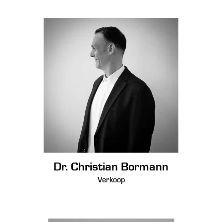
Dr. Christian Bormann
Verkoop