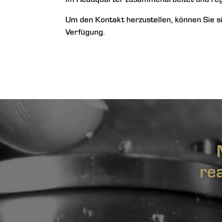
Um den Kontakt herzustellen, können Sie s
Verfügung.
re