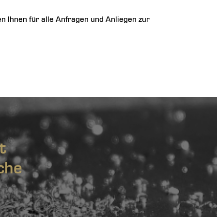
 Ihnen für alle Anfragen und Anliegen zur
t
che