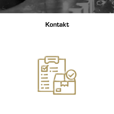
Kontakt