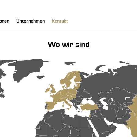
onen
Unternehmen
Kontakt
Wo wir sind