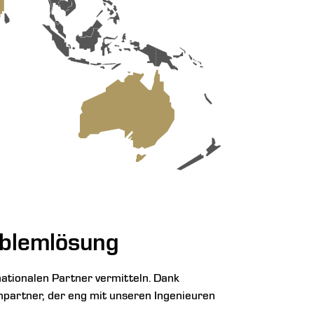
oblemlösung
ationalen Partner vermitteln. Dank
hpartner, der eng mit unseren Ingenieuren