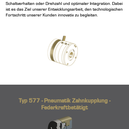
Schaltverhalten oder Drehzahl und optimaler Integration. Dabei
ist es das Ziel unserer Entwicklungsarbeit, den technologischen
Fortschritt unserer Kunden innovativ zu begleiten.
Typ 577 - Pneumatik Zahnkupplung -
Federkraftbetätigt