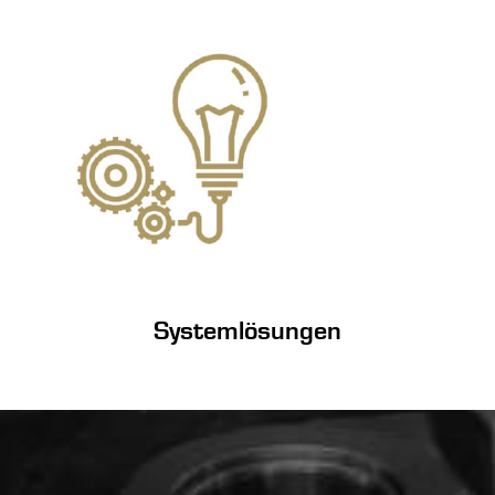
Systemlösungen