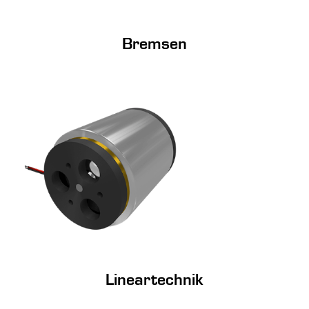
Bremsen
Lineartechnik