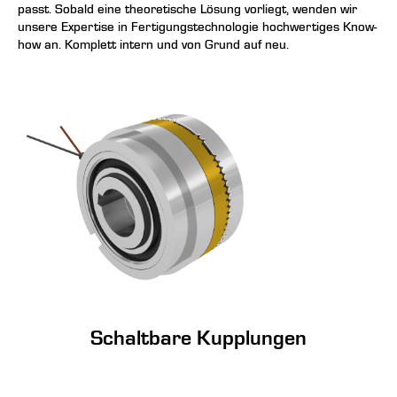
passt. Sobald eine theoretische Lösung vorliegt, wenden wir
unsere Expertise in Fertigungstechnologie hochwertiges Know-
how an. Komplett intern und von Grund auf neu.
Schaltbare Kupplungen