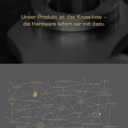
Unser Produkt ist das Know-how –
die Hardware liefern wir mit dazu.