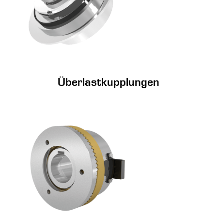
Überlastkupplungen