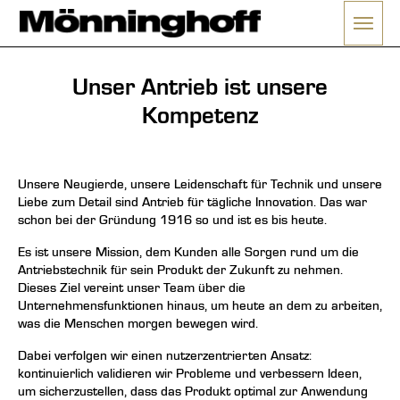
Menü 
ließen
Unser Antrieb ist unsere
Kompetenz
Unsere Neugierde, unsere Leidenschaft für Technik und unsere
Liebe zum Detail sind Antrieb für tägliche Innovation. Das war
schon bei der Gründung 1916 so und ist es bis heute.
Es ist unsere Mission, dem Kunden alle Sorgen rund um die
Antriebstechnik für sein Produkt der Zukunft zu nehmen.
Dieses Ziel vereint unser Team über die
Unternehmensfunktionen hinaus, um heute an dem zu arbeiten,
was die Menschen morgen bewegen wird.
Dabei verfolgen wir einen nutzerzentrierten Ansatz:
kontinuierlich validieren wir Probleme und verbessern Ideen,
um sicherzustellen, dass das Produkt optimal zur Anwendung