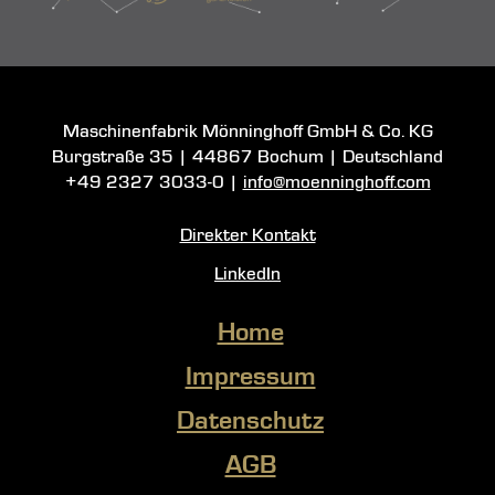
Maschinenfabrik Mönninghoff GmbH & Co. KG
Burgstraße 35
|
44867 Bochum
| Deutschland
+49 2327 3033-0
|
info@moenninghoff.com
Direkter Kontakt
LinkedIn
Home
Impressum
Datenschutz
AGB