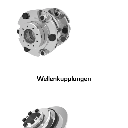
Wellenkupplungen