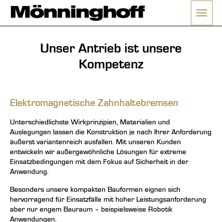
Menü 
ließen
Unser Antrieb ist unsere
Kompetenz
Elektromagnetische Zahnhaltebremsen
Unterschiedlichste Wirkprinzipien, Materialien und
Auslegungen lassen die Konstruktion je nach Ihrer Anforderung
äußerst variantenreich ausfallen. Mit unseren Kunden
entwickeln wir außergewöhnliche Lösungen für extreme
Einsatzbedingungen mit dem Fokus auf Sicherheit in der
Anwendung.
Besonders unsere kompakten Bauformen eignen sich
hervorragend für Einsatzfälle mit hoher Leistungsanforderung
aber nur engem Bauraum – beispielsweise Robotik
Anwendungen.