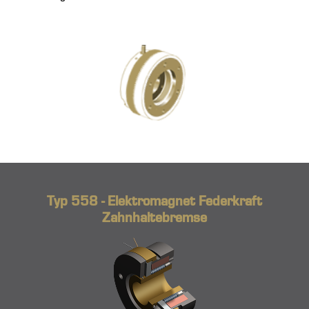
Typ 558 - Elektromagnet Federkraft
Zahnhaltebremse