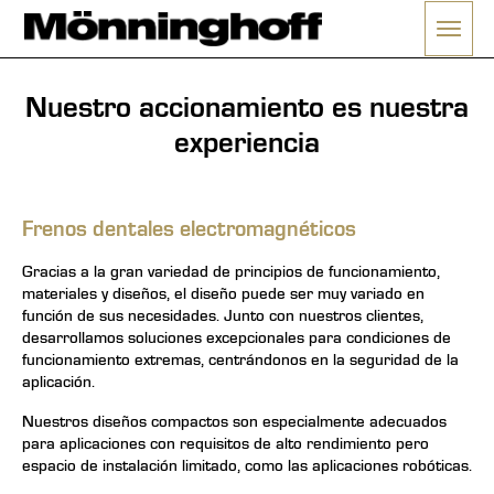
Nuestro accionamiento es nuestra
experiencia
Frenos dentales electromagnéticos
Gracias a la gran variedad de principios de funcionamiento,
materiales y diseños, el diseño puede ser muy variado en
función de sus necesidades. Junto con nuestros clientes,
desarrollamos soluciones excepcionales para condiciones de
funcionamiento extremas, centrándonos en la seguridad de la
aplicación.
Nuestros diseños compactos son especialmente adecuados
para aplicaciones con requisitos de alto rendimiento pero
espacio de instalación limitado, como las aplicaciones robóticas.