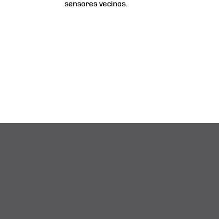
sensores vecinos.