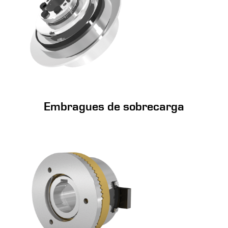
Embragues de sobrecarga