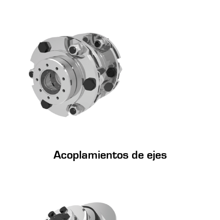
Acoplamientos de ejes