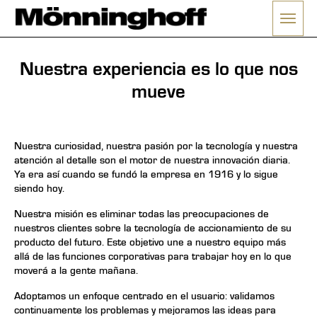
Nuestra experiencia es lo que nos
mueve
Nuestra curiosidad, nuestra pasión por la tecnología y nuestra
atención al detalle son el motor de nuestra innovación diaria.
Ya era así cuando se fundó la empresa en 1916 y lo sigue
siendo hoy.
Nuestra misión es eliminar todas las preocupaciones de
nuestros clientes sobre la tecnología de accionamiento de su
producto del futuro. Este objetivo une a nuestro equipo más
allá de las funciones corporativas para trabajar hoy en lo que
moverá a la gente mañana.
Adoptamos un enfoque centrado en el usuario: validamos
continuamente los problemas y mejoramos las ideas para