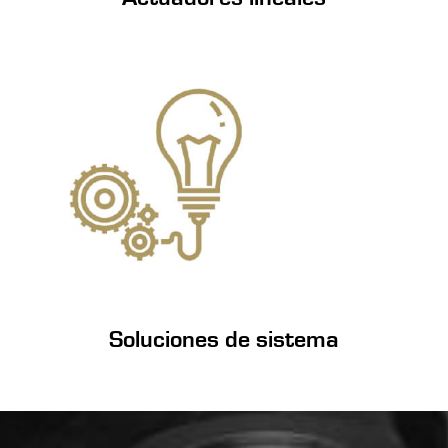
Soluciones de sistema