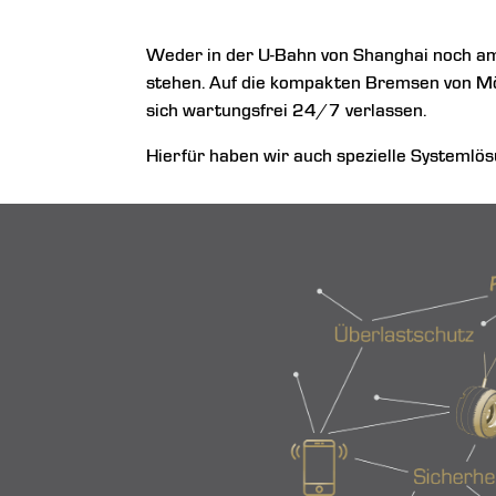
Weder in der U-Bahn von Shanghai noch am F
stehen. Auf die kompakten Bremsen von Mön
sich wartungsfrei 24/7 verlassen.
Hierfür haben wir auch spezielle Systemlös