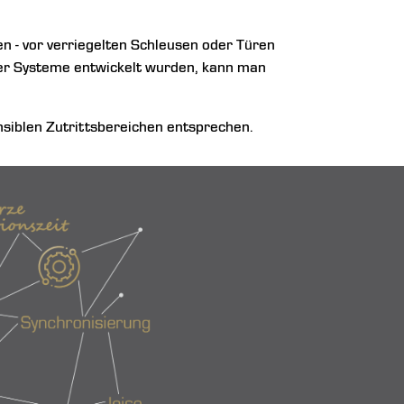
n - vor verriegelten Schleusen oder Türen
her Systeme entwickelt wurden, kann man
nsiblen Zutrittsbereichen entsprechen.