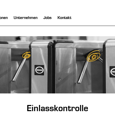
onen
Unternehmen
Jobs
Kontakt
Einlasskontrolle