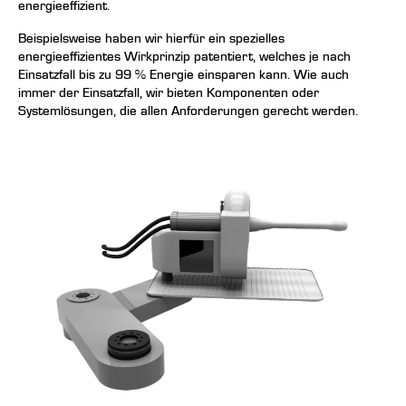
energieeffizient.
Beispielsweise haben wir hierfür ein spezielles
energieeffizientes Wirkprinzip patentiert, welches je nach
Einsatzfall bis zu 99 % Energie einsparen kann. Wie auch
immer der Einsatzfall, wir bieten Komponenten oder
Systemlösungen, die allen Anforderungen gerecht werden.