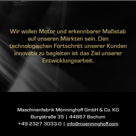
Wir wollen Motor und erkennbarer Maßstab
auf unseren Märkten sein. Den
technologischen Fortschritt unserer Kunden
innovativ zu begleiten ist das Ziel unserer
Entwicklungsarbeit.
Maschinenfabrik Mönninghoff GmbH & Co. KG
Burgstraße 35
|
44867 Bochum
+49 2327 3033-0
|
info@moenninghoff.com