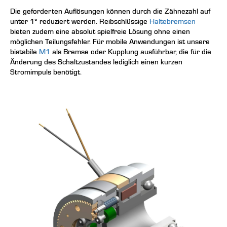
Die geforderten Auflösungen können durch die Zähnezahl auf
unter 1° reduziert werden. Reibschlüssige
Haltebremsen
bieten zudem eine absolut spielfreie Lösung ohne einen
möglichen Teilungsfehler. Für mobile Anwendungen ist unsere
bistabile
M1
als Bremse oder Kupplung ausführbar, die für die
Änderung des Schaltzustandes lediglich einen kurzen
Stromimpuls benötigt.