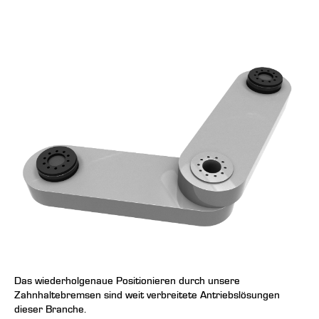
Das wiederholgenaue Positionieren durch unsere
Zahnhaltebremsen sind weit verbreitete Antriebslösungen
dieser Branche.