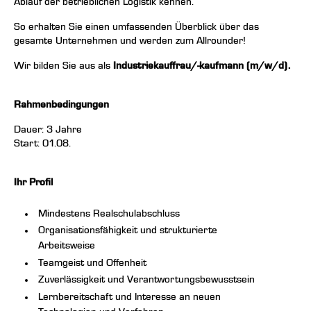
Ablauf der betrieblichen Logistik kennen.
So erhalten Sie einen umfassenden Überblick über das
gesamte Unternehmen und werden zum Allrounder!
Wir bilden Sie aus als
Industriekauffrau/-kaufmann (m/w/d).
Rahmenbedingungen
Dauer: 3 Jahre
Start: 01.08.
Ihr Profil
Mindestens Realschulabschluss
Organisationsfähigkeit und strukturierte
Arbeitsweise
Teamgeist
und Offenheit
Zuverlässigkeit und Verantwortungsbewusstsein
Lernbereitschaft und Interesse an neuen