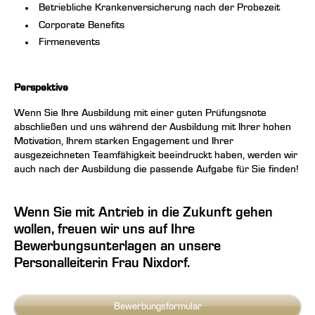
Betriebliche Krankenversicherung nach der Probezeit
Corporate Benefits
Firmenevents
Perspektive
Wenn Sie Ihre Ausbildung mit einer guten Prüfungsnote
abschließen und uns während der Ausbildung mit Ihrer hohen
Motivation, Ihrem starken Engagement und Ihrer
ausgezeichneten Teamfähigkeit beeindruckt haben, werden wir
auch nach der Ausbildung die passende Aufgabe für Sie finden!
Wenn Sie mit Antrieb in die Zukunft gehen
wollen, freuen wir uns auf Ihre
Bewerbungsunterlagen an unsere
Personalleiterin Frau Nixdorf.
Bewerbungsformular