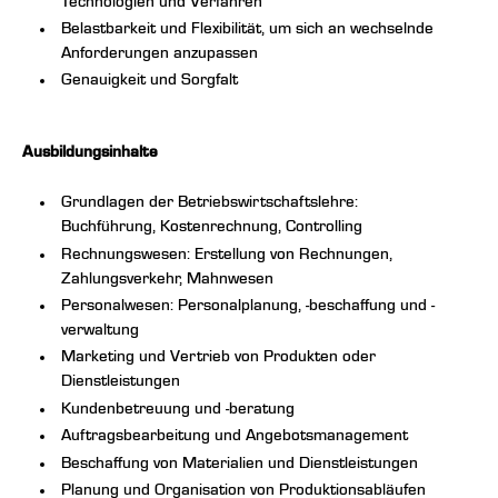
Technologien und Verfahren
Belastbarkeit und Flexibilität, um sich an wechselnde
Anforderungen anzupassen
Genauigkeit und Sorgfalt
Ausbildungsinhalte
Grundlagen der Betriebswirtschaftslehre:
Buchführung, Kostenrechnung, Controlling
Rechnungswesen: Erstellung von Rechnungen,
Zahlungsverkehr, Mahnwesen
Personalwesen: Personalplanung, -beschaffung und -
verwaltung
Marketing und Vertrieb von Produkten oder
Dienstleistungen
Kundenbetreuung und -beratung
Auftragsbearbeitung und Angebotsmanagement
Beschaffung von Materialien und Dienstleistungen
Planung und Organisation von Produktionsabläufen