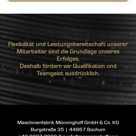
Flexibilität und Leistungsbereitschaft unserer
Mitarbeiter sind die Grundlage unseres
Erfolges.
Deshalb fördern wir Qualifikation und
Teamgeist ausdrücklich.
Maschinenfabrik Mönninghoff GmbH & Co. KG
Burgstraße 35
|
44867 Bochum