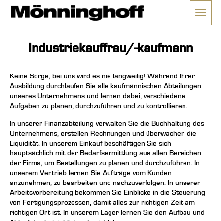
Menü 
ließen
Industriekauffrau/-kaufmann
Keine Sorge, bei uns wird es nie langweilig! Während Ihrer
Ausbildung durchlaufen Sie alle kaufmännischen Abteilungen
unseres Unternehmens und lernen dabei, verschiedene
Aufgaben zu planen, durchzuführen und zu kontrollieren.
In unserer Finanzabteilung verwalten Sie die Buchhaltung des
Unternehmens, erstellen Rechnungen und überwachen die
Liquidität. In unserem Einkauf beschäftigen Sie sich
hauptsächlich mit der Bedarfsermittlung aus allen Bereichen
der Firma, um Bestellungen zu planen und durchzuführen. In
unserem Vertrieb lernen Sie Aufträge vom Kunden
anzunehmen, zu bearbeiten und nachzuverfolgen. In unserer
Arbeitsvorbereitung bekommen Sie Einblicke in die Steuerung
von Fertigungsprozessen, damit alles zur richtigen Zeit am
richtigen Ort ist. In unserem Lager lernen Sie den Aufbau und