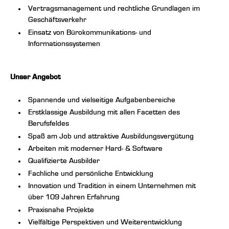
Vertragsmanagement und rechtliche Grundlagen im
Geschäftsverkehr
Einsatz von Bürokommunikations- und
Informationssystemen
Unser Angebot
Spannende und vielseitige Aufgabenbereiche
Erstklassige Ausbildung mit allen Facetten des
Berufsfeldes
Spaß am Job und attraktive Ausbildungsvergütung
Arbeiten mit moderner Hard- & Software
Qualifizierte Ausbilder
Fachliche und persönliche Entwicklung
Innovation und Tradition in einem Unternehmen mit
über 109 Jahren Erfahrung
Praxisnahe Projekte
Vielfältige Perspektiven und Weiterentwicklung