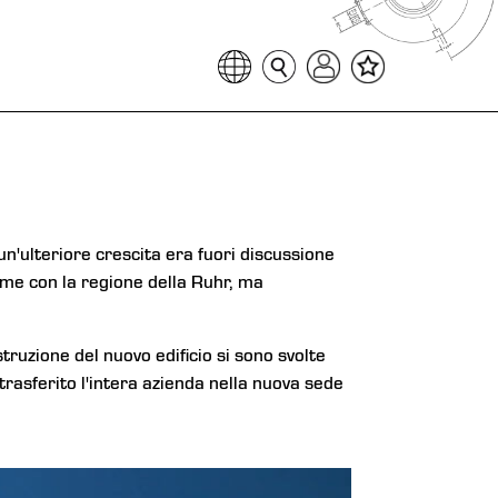
un'ulteriore crescita era fuori discussione
me con la regione della Ruhr, ma
struzione del nuovo edificio si sono svolte
trasferito l'intera azienda nella nuova sede