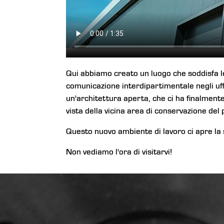
Qui abbiamo creato un luogo che soddisfa l
comunicazione interdipartimentale negli uf
un'architettura aperta, che ci ha finalmente
vista della vicina area di conservazione de
Questo nuovo ambiente di lavoro ci apre la 
Non vediamo l'ora di visitarvi!