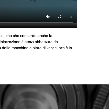
ssi, ma che consente anche la
inistrazione è stata abbattuta da
 dalle macchine dipinte di verde, ora è la