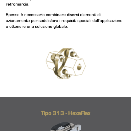
retromarcia.
Spesso è necessario combinare diversi elementi di
azionamento per soddisfare i requisiti speciali dell'applicazione
e ottenere una soluzione globale.
Tipo 313 - HexaFlex