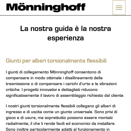
La nostra guida è la nostra
esperienza
Giunti per alberi torsionalmente flessibili
I giunti di collegamento Mönninghoff consentono di
compensare in modo ottimale i disallineamenti della
trasmissione o di compensare i carichi d'urto e le vibrazioni
critiche. I progetti innovativi e dettagliati riducono
significativamente il lavoro di assemblaggio richiesto dal cliente.
I nostri giunti torsionalmente flessibili collegano gli alberi di
ingresso e di uscita come un giunto universale. Sono privi di
gioco e di usura, ma soprattutto possono essere montati
radialmente, il che li rende facili ed economici da installare.
Sono inoltre particolarmente adatti al funzionamento in