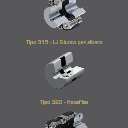
Tipo 315 - LJ Giunto per albero
Tipo 323 - HexaFlex