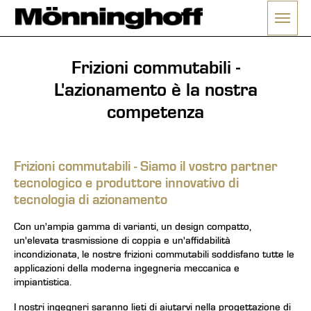
Frizioni commutabili -
L'azionamento è la nostra
competenza
Frizioni commutabili - Siamo il vostro partner
tecnologico e produttore innovativo di
tecnologia di azionamento
Con un'ampia gamma di varianti, un design compatto,
un'elevata trasmissione di coppia e un'affidabilità
incondizionata, le nostre frizioni commutabili soddisfano tutte le
applicazioni della moderna ingegneria meccanica e
impiantistica.
I nostri ingegneri saranno lieti di aiutarvi nella progettazione di