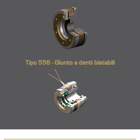
Tipo 556 - Giunto a denti bistabili