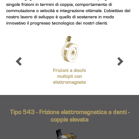
singole frizioni in termini di coppia, comportamento di
commutazione o velocità e integrazione ottimale. L'obiettivo del
nostro lavoro di sviluppo è quello di sostenere in modo
innovativo il progresso tecnologico dei nostri clienti.
Frizioni a dischi
multipli con
elettromagnete
Tipo 543 - Frizione elettromagnetica a denti -
coppie elevate