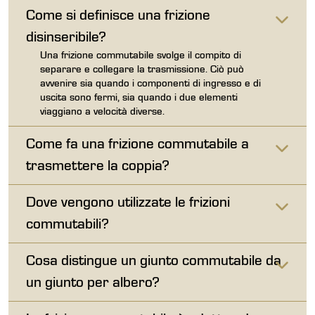
Come si definisce una frizione
disinseribile?
Una frizione commutabile svolge il compito di
separare e collegare la trasmissione. Ciò può
avvenire sia quando i componenti di ingresso e di
uscita sono fermi, sia quando i due elementi
viaggiano a velocità diverse.
Come fa una frizione commutabile a
trasmettere la coppia?
Dove vengono utilizzate le frizioni
commutabili?
Cosa distingue un giunto commutabile da
un giunto per albero?