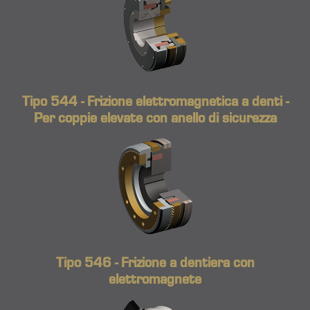
Tipo 544 - Frizione elettromagnetica a denti -
Per coppie elevate con anello di sicurezza
Tipo 546 - Frizione a dentiera con
elettromagnete