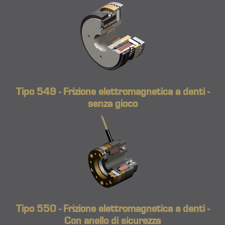
Tipo 549 - Frizione elettromagnetica a denti -
senza gioco
Tipo 550 - Frizione elettromagnetica a denti -
Con anello di sicurezza