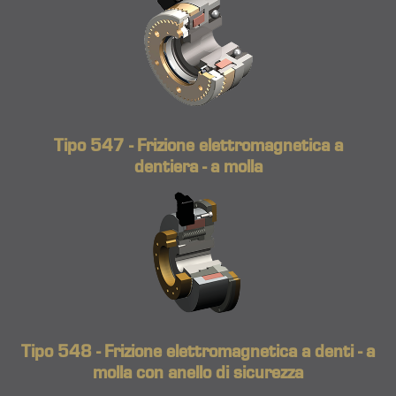
Tipo 547 - Frizione elettromagnetica a
dentiera - a molla
Tipo 548 - Frizione elettromagnetica a denti - a
molla con anello di sicurezza