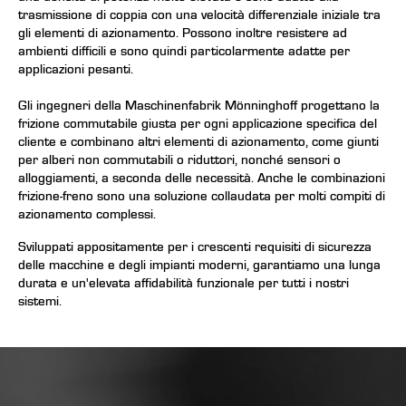
trasmissione di coppia con una velocità differenziale iniziale tra
gli elementi di azionamento. Possono inoltre resistere ad
ambienti difficili e sono quindi particolarmente adatte per
applicazioni pesanti.
Gli ingegneri della Maschinenfabrik Mönninghoff progettano la
frizione commutabile giusta per ogni applicazione specifica del
cliente e combinano altri elementi di azionamento, come giunti
per alberi non commutabili o riduttori, nonché sensori o
alloggiamenti, a seconda delle necessità. Anche le combinazioni
frizione-freno sono una soluzione collaudata per molti compiti di
azionamento complessi.
Sviluppati appositamente per i crescenti requisiti di sicurezza
delle macchine e degli impianti moderni, garantiamo una lunga
durata e un'elevata affidabilità funzionale per tutti i nostri
sistemi.