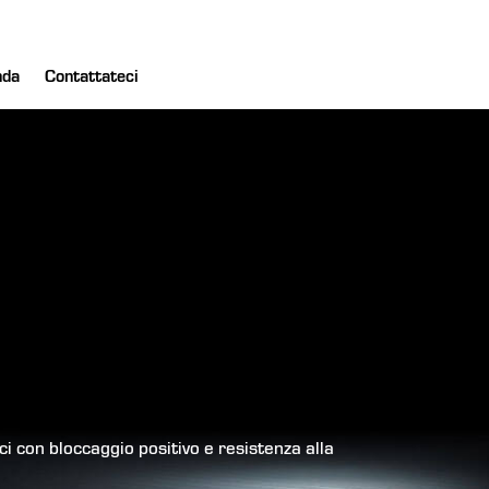
nda
Contattateci
ci con bloccaggio positivo e resistenza alla