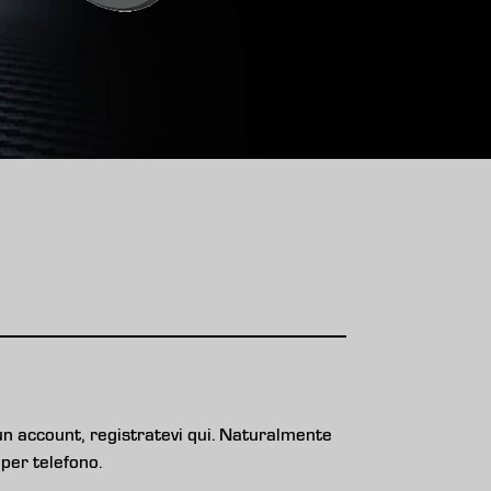
n account, registratevi qui. Naturalmente
per telefono.