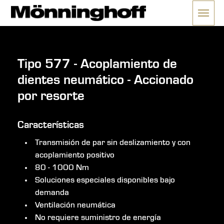
Tipo 577 - Acoplamiento de
dientes neumático - Accionado
por resorte
Características
Transmisión de par sin deslizamiento y con
acoplamiento positivo
80 - 1000 Nm
Soluciones especiales disponibles bajo
demanda
Ventilación neumática
No requiere suministro de energía