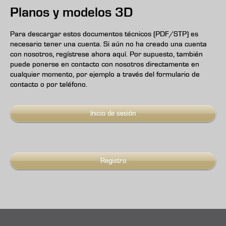
Planos y modelos 3D
Para descargar estos documentos técnicos (PDF/STP) es
necesario tener una cuenta. Si aún no ha creado una cuenta
con nosotros, regístrese ahora aquí. Por supuesto, también
puede ponerse en contacto con nosotros directamente en
cualquier momento, por ejemplo a través del formulario de
contacto o por teléfono.
Inicio de sesión
Registro