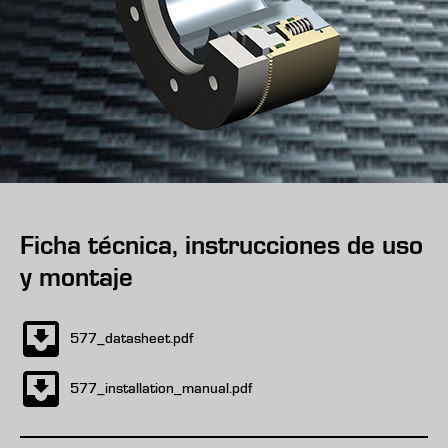
Ficha técnica, instrucciones de uso
y montaje
577_datasheet.pdf
577_installation_manual.pdf