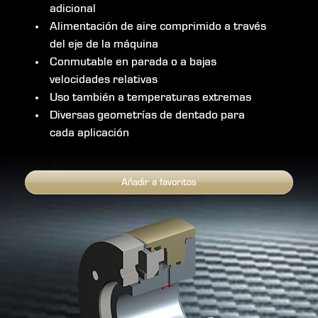
adicional
Alimentación de aire comprimido a través
del eje de la máquina
Conmutable en parada o a bajas
velocidades relativas
Uso también a temperaturas extremas
Diversas geometrías de dentado para
cada aplicación
Añadir a favoritos