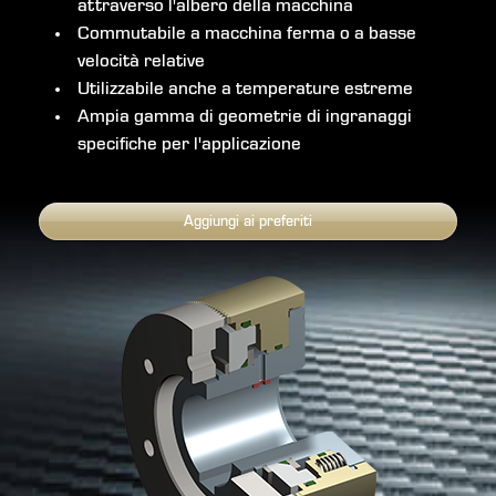
attraverso l'albero della macchina
Commutabile a macchina ferma o a basse
velocità relative
Utilizzabile anche a temperature estreme
Ampia gamma di geometrie di ingranaggi
specifiche per l'applicazione
Aggiungi ai preferiti