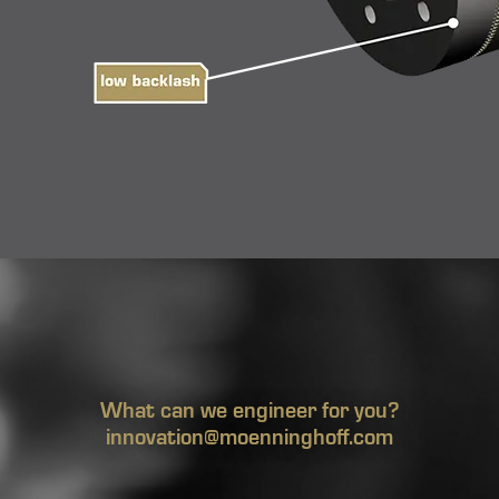
What can we engineer for you?
innovation@moenninghoff.com