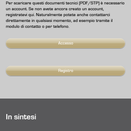
Per scaricare questi documenti tecnici (PDF/STP) è necessario
un account. Se non avete ancora creato un account,
registratevi qui. Naturalmente potete anche contattarci
direttamente in qualsiasi momento, ad esempio tramite il
modulo di contatto o per telefono.
Accesso
Registro
In sintesi