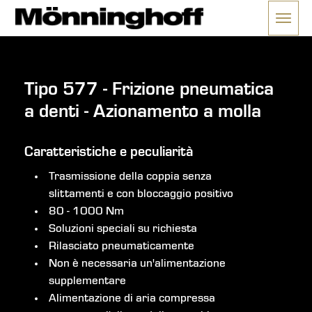
Tipo 577 - Frizione pneumatica
a denti - Azionamento a molla
Caratteristiche e peculiarità
Trasmissione della coppia senza
slittamenti e con bloccaggio positivo
80 - 1000 Nm
Soluzioni speciali su richiesta
Rilasciato pneumaticamente
Non è necessaria un'alimentazione
supplementare
Alimentazione di aria compressa