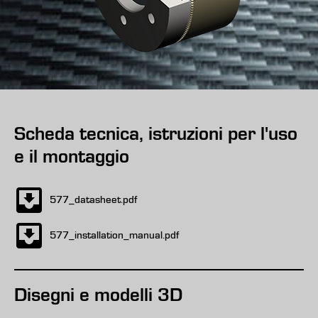
Scheda tecnica, istruzioni per l'uso
e il montaggio
577_datasheet.pdf
577_installation_manual.pdf
Disegni e modelli 3D